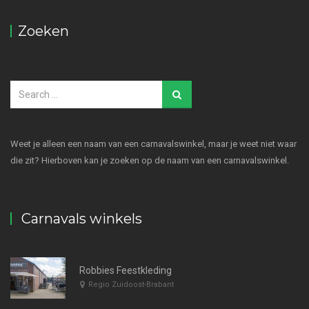
Zoeken
Weet je alleen een naam van een carnavalswinkel, maar je weet niet waar
die zit? Hierboven kan je zoeken op de naam van een carnavalswinkel.
Carnavals winkels
Robbies Feestkleding
Regio Zuidoost-Brabant