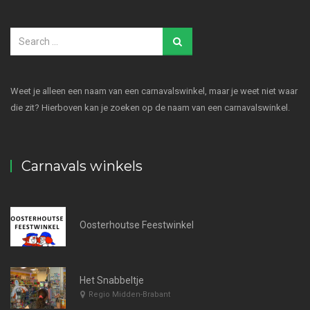
Weet je alleen een naam van een carnavalswinkel, maar je weet niet waar
die zit? Hierboven kan je zoeken op de naam van een carnavalswinkel.
Carnavals winkels
Oosterhoutse Feestwinkel
Het Snabbeltje
Regio Midden-Brabant