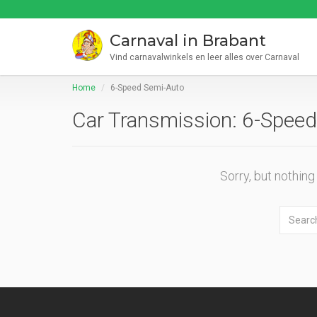
Carnaval in Brabant
Vind carnavalwinkels en leer alles over Carnaval
Home
6-Speed Semi-Auto
Car Transmission:
6-Speed
Sorry, but nothin