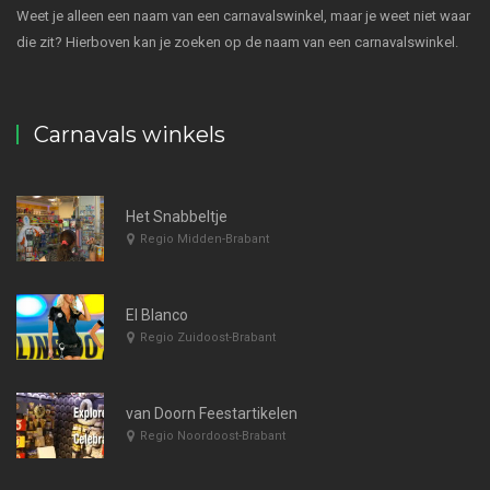
Weet je alleen een naam van een carnavalswinkel, maar je weet niet waar
die zit? Hierboven kan je zoeken op de naam van een carnavalswinkel.
Carnavals winkels
Het Snabbeltje
Regio Midden-Brabant
El Blanco
Regio Zuidoost-Brabant
van Doorn Feestartikelen
Regio Noordoost-Brabant