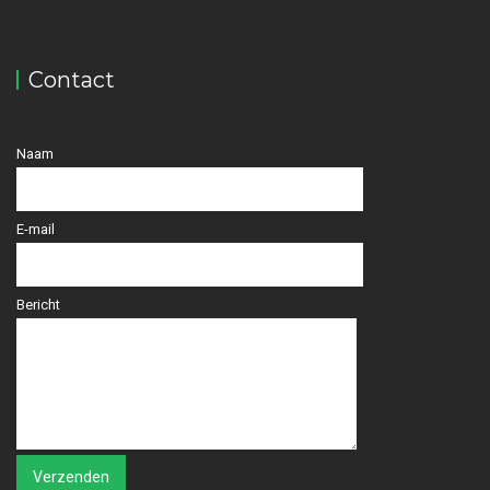
Contact
Naam
E-mail
Bericht