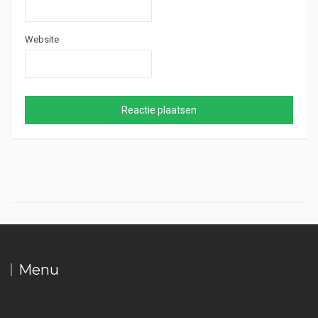
Website
Menu