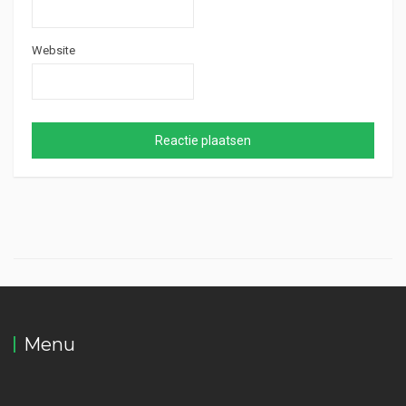
Website
Menu