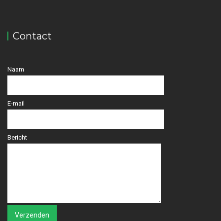
Contact
Naam
E-mail
Bericht