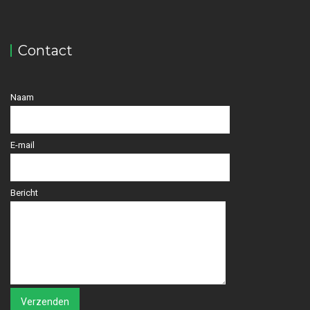
Contact
Naam
E-mail
Bericht