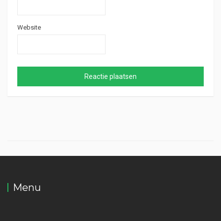
Website
Menu