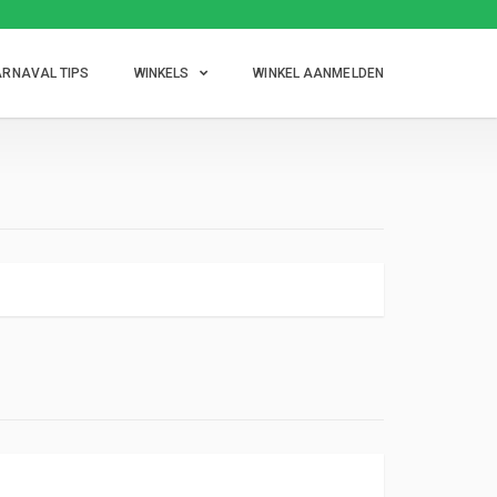
RNAVAL TIPS
WINKELS
WINKEL AANMELDEN