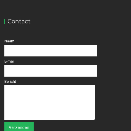
Contact
Naam
E-mail
Bericht