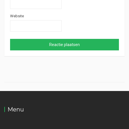
Website
Menu