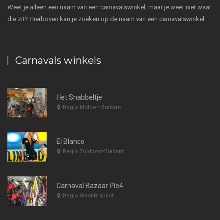
Weet je alleen een naam van een carnavalswinkel, maar je weet niet waar
die zit? Hierboven kan je zoeken op de naam van een carnavalswinkel.
Carnavals winkels
Het Snabbeltje
Regio Midden-Brabant
El Blanco
Regio Zuidoost-Brabant
Carnaval Bazaar Ple4
Regio West-Brabant