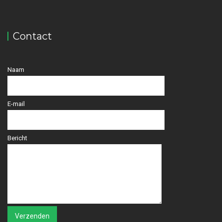
Contact
Naam
E-mail
Bericht