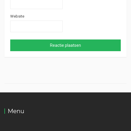
Website
Menu