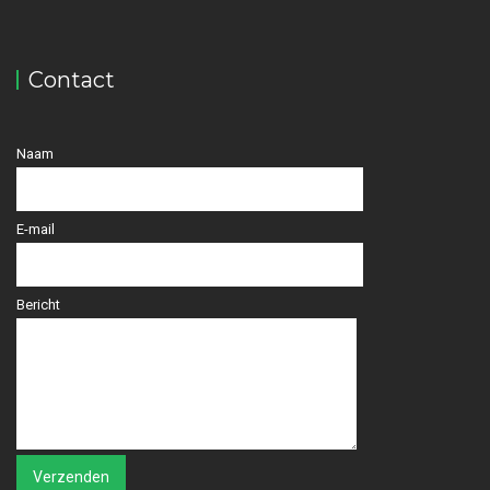
Contact
Naam
E-mail
Bericht