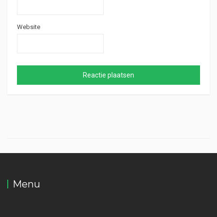
Website
Menu