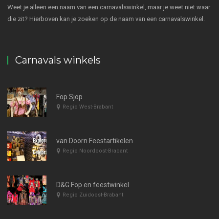
Weet je alleen een naam van een carnavalswinkel, maar je weet niet waar
die zit? Hierboven kan je zoeken op de naam van een carnavalswinkel.
Carnavals winkels
Fop Sjop
Regio West-Brabant
van Doorn Feestartikelen
Regio Noordoost-Brabant
D&G Fop en feestwinkel
Regio Zuidoost-Brabant