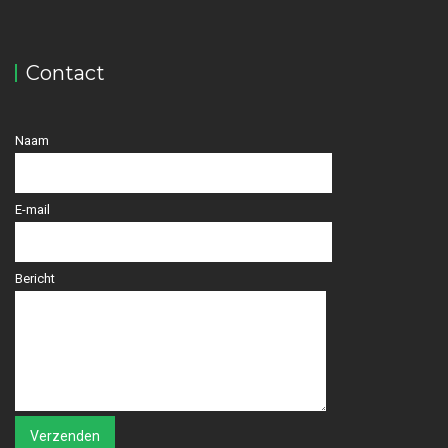
Contact
Naam
E-mail
Bericht