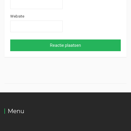
Website
Menu