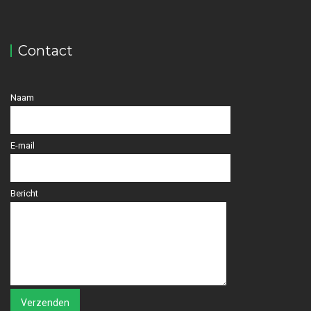
Contact
Naam
E-mail
Bericht