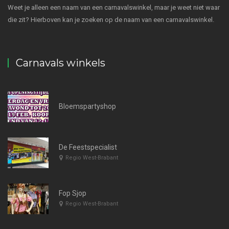
Weet je alleen een naam van een carnavalswinkel, maar je weet niet waar
die zit? Hierboven kan je zoeken op de naam van een carnavalswinkel.
Carnavals winkels
Bloemspartyshop
De Feestspecialist
Regio West-Brabant
Fop Sjop
Regio West-Brabant