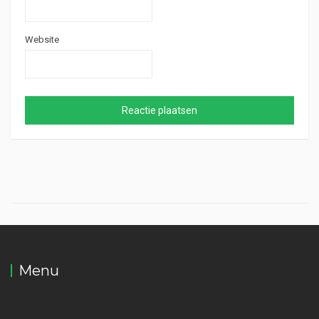
Website
Menu